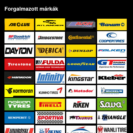
Forgalmazott márkák