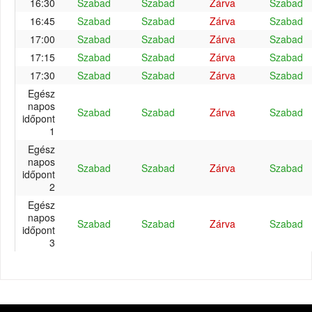
16:30
Szabad
Szabad
Zárva
Szabad
16:45
Szabad
Szabad
Zárva
Szabad
17:00
Szabad
Szabad
Zárva
Szabad
17:15
Szabad
Szabad
Zárva
Szabad
17:30
Szabad
Szabad
Zárva
Szabad
Egész
napos
Szabad
Szabad
Zárva
Szabad
időpont
1
Egész
napos
Szabad
Szabad
Zárva
Szabad
időpont
2
Egész
napos
Szabad
Szabad
Zárva
Szabad
időpont
3