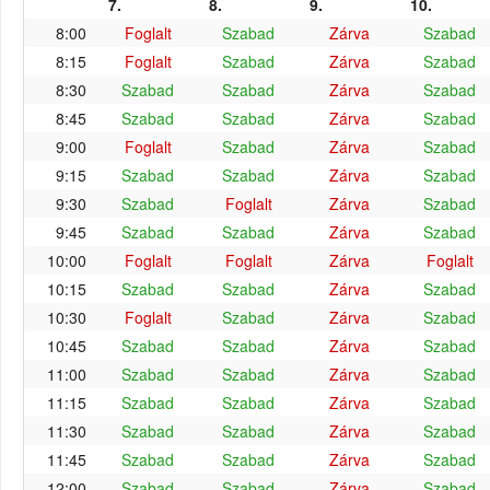
7.
8.
9.
10.
8:00
Foglalt
Szabad
Zárva
Szabad
8:15
Foglalt
Szabad
Zárva
Szabad
8:30
Szabad
Szabad
Zárva
Szabad
8:45
Szabad
Szabad
Zárva
Szabad
9:00
Foglalt
Szabad
Zárva
Szabad
9:15
Szabad
Szabad
Zárva
Szabad
9:30
Szabad
Foglalt
Zárva
Szabad
9:45
Szabad
Szabad
Zárva
Szabad
10:00
Foglalt
Foglalt
Zárva
Foglalt
10:15
Szabad
Szabad
Zárva
Szabad
10:30
Foglalt
Szabad
Zárva
Szabad
10:45
Szabad
Szabad
Zárva
Szabad
11:00
Szabad
Szabad
Zárva
Szabad
11:15
Szabad
Szabad
Zárva
Szabad
11:30
Szabad
Szabad
Zárva
Szabad
11:45
Szabad
Szabad
Zárva
Szabad
12:00
Szabad
Szabad
Zárva
Szabad