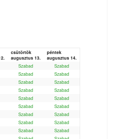
csütörtök
péntek
2.
augusztus 13.
augusztus 14.
Szabad
Szabad
Szabad
Szabad
Szabad
Szabad
Szabad
Szabad
Szabad
Szabad
Szabad
Szabad
Szabad
Szabad
Szabad
Szabad
Szabad
Szabad
Szabad
Szabad