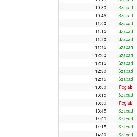
10:30
Szabad
10:45
Szabad
11:00
Szabad
11:15
Szabad
11:30
Szabad
11:45
Szabad
12:00
Szabad
12:15
Szabad
12:30
Szabad
12:45
Szabad
13:00
Foglalt
13:15
Szabad
13:30
Foglalt
13:45
Szabad
14:00
Szabad
14:15
Szabad
14:30
Szabad