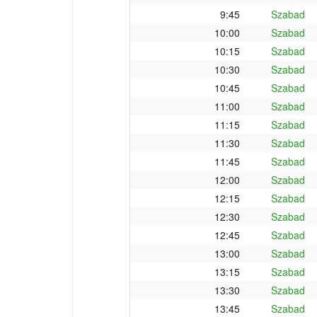
9:45
Szabad
10:00
Szabad
10:15
Szabad
10:30
Szabad
10:45
Szabad
11:00
Szabad
11:15
Szabad
11:30
Szabad
11:45
Szabad
12:00
Szabad
12:15
Szabad
12:30
Szabad
12:45
Szabad
13:00
Szabad
13:15
Szabad
13:30
Szabad
13:45
Szabad