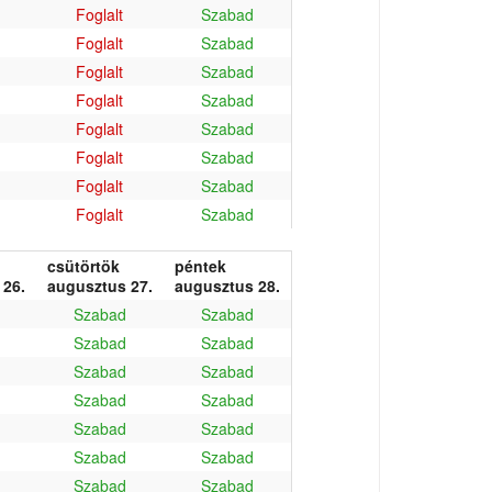
Foglalt
Szabad
Foglalt
Szabad
Foglalt
Szabad
Foglalt
Szabad
Foglalt
Szabad
Foglalt
Szabad
Foglalt
Szabad
Foglalt
Szabad
csütörtök
péntek
 26.
augusztus 27.
augusztus 28.
Szabad
Szabad
Szabad
Szabad
Szabad
Szabad
Szabad
Szabad
Szabad
Szabad
Szabad
Szabad
Szabad
Szabad