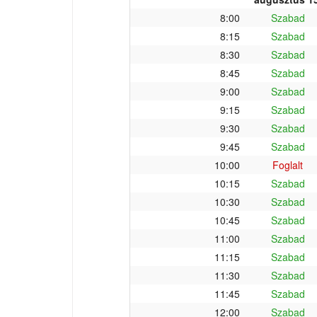
8:00
Szabad
8:15
Szabad
8:30
Szabad
8:45
Szabad
9:00
Szabad
9:15
Szabad
9:30
Szabad
9:45
Szabad
10:00
Foglalt
10:15
Szabad
10:30
Szabad
10:45
Szabad
11:00
Szabad
11:15
Szabad
11:30
Szabad
11:45
Szabad
12:00
Szabad