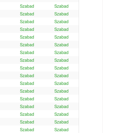
Szabad
Szabad
Szabad
Szabad
Szabad
Szabad
Szabad
Szabad
Szabad
Szabad
Szabad
Szabad
Szabad
Szabad
Szabad
Szabad
Szabad
Szabad
Szabad
Szabad
Szabad
Szabad
Szabad
Szabad
Szabad
Szabad
Szabad
Szabad
Szabad
Szabad
Szabad
Szabad
Szabad
Szabad