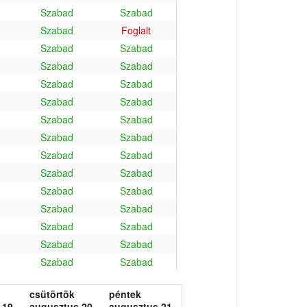
Szabad
Szabad
Szabad
Foglalt
Szabad
Szabad
Szabad
Szabad
Szabad
Szabad
Szabad
Szabad
Szabad
Szabad
Szabad
Szabad
Szabad
Szabad
Szabad
Szabad
Szabad
Szabad
Szabad
Szabad
Szabad
Szabad
Szabad
Szabad
Szabad
Szabad
csütörtök
péntek
 19.
augusztus 20.
augusztus 21.