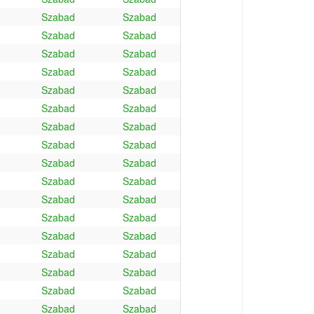
Szabad
Szabad
Szabad
Szabad
Szabad
Szabad
Szabad
Szabad
Szabad
Szabad
Szabad
Szabad
Szabad
Szabad
Szabad
Szabad
Szabad
Szabad
Szabad
Szabad
Szabad
Szabad
Szabad
Szabad
Szabad
Szabad
Szabad
Szabad
Szabad
Szabad
Szabad
Szabad
Szabad
Szabad