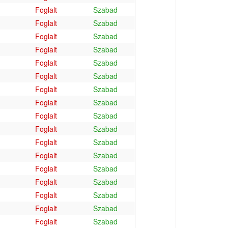
Foglalt
Szabad
Foglalt
Szabad
Foglalt
Szabad
Foglalt
Szabad
Foglalt
Szabad
Foglalt
Szabad
Foglalt
Szabad
Foglalt
Szabad
Foglalt
Szabad
Foglalt
Szabad
Foglalt
Szabad
Foglalt
Szabad
Foglalt
Szabad
Foglalt
Szabad
Foglalt
Szabad
Foglalt
Szabad
Foglalt
Szabad