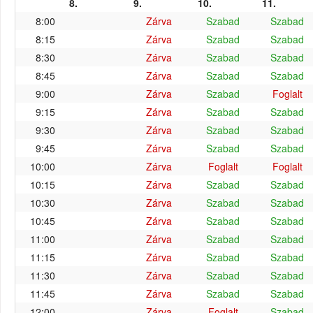
8.
9.
10.
11.
8:00
Zárva
Szabad
Szabad
8:15
Zárva
Szabad
Szabad
8:30
Zárva
Szabad
Szabad
8:45
Zárva
Szabad
Szabad
9:00
Zárva
Szabad
Foglalt
9:15
Zárva
Szabad
Szabad
9:30
Zárva
Szabad
Szabad
9:45
Zárva
Szabad
Szabad
10:00
Zárva
Foglalt
Foglalt
10:15
Zárva
Szabad
Szabad
10:30
Zárva
Szabad
Szabad
10:45
Zárva
Szabad
Szabad
11:00
Zárva
Szabad
Szabad
11:15
Zárva
Szabad
Szabad
11:30
Zárva
Szabad
Szabad
11:45
Zárva
Szabad
Szabad
12:00
Zárva
Foglalt
Szabad