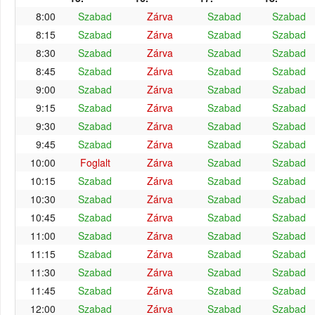
8:00
Szabad
Zárva
Szabad
Szabad
8:15
Szabad
Zárva
Szabad
Szabad
8:30
Szabad
Zárva
Szabad
Szabad
8:45
Szabad
Zárva
Szabad
Szabad
9:00
Szabad
Zárva
Szabad
Szabad
9:15
Szabad
Zárva
Szabad
Szabad
9:30
Szabad
Zárva
Szabad
Szabad
9:45
Szabad
Zárva
Szabad
Szabad
10:00
Foglalt
Zárva
Szabad
Szabad
10:15
Szabad
Zárva
Szabad
Szabad
10:30
Szabad
Zárva
Szabad
Szabad
10:45
Szabad
Zárva
Szabad
Szabad
11:00
Szabad
Zárva
Szabad
Szabad
11:15
Szabad
Zárva
Szabad
Szabad
11:30
Szabad
Zárva
Szabad
Szabad
11:45
Szabad
Zárva
Szabad
Szabad
12:00
Szabad
Zárva
Szabad
Szabad