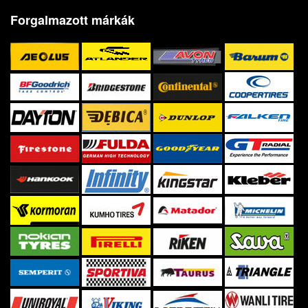
Forgalmazott márkák