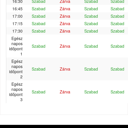
16:30
Szabad
Zárva
Szabad
Szabad
16:45
Szabad
Zárva
Szabad
Szabad
17:00
Szabad
Zárva
Szabad
Szabad
17:15
Szabad
Zárva
Szabad
Szabad
17:30
Szabad
Zárva
Szabad
Szabad
Egész
napos
Szabad
Zárva
Szabad
Szabad
időpont
1
Egész
napos
Szabad
Zárva
Szabad
Szabad
időpont
2
Egész
napos
Szabad
Zárva
Szabad
Szabad
időpont
3