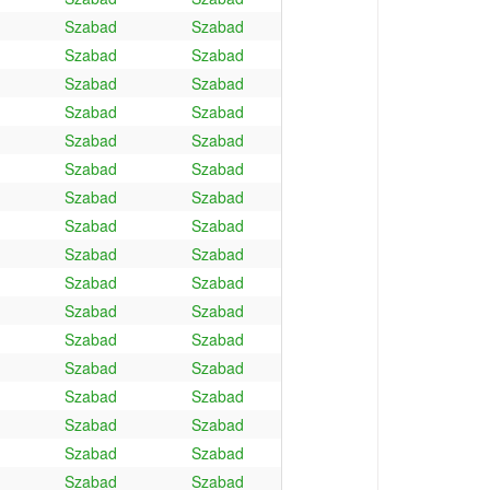
Szabad
Szabad
Szabad
Szabad
Szabad
Szabad
Szabad
Szabad
Szabad
Szabad
Szabad
Szabad
Szabad
Szabad
Szabad
Szabad
Szabad
Szabad
Szabad
Szabad
Szabad
Szabad
Szabad
Szabad
Szabad
Szabad
Szabad
Szabad
Szabad
Szabad
Szabad
Szabad
Szabad
Szabad