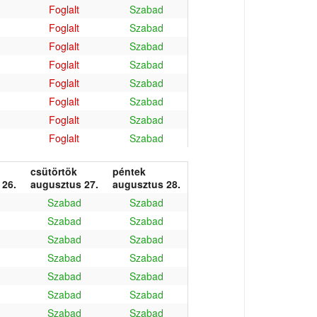
Foglalt
Szabad
Foglalt
Szabad
Foglalt
Szabad
Foglalt
Szabad
Foglalt
Szabad
Foglalt
Szabad
Foglalt
Szabad
Foglalt
Szabad
csütörtök
péntek
 26.
augusztus 27.
augusztus 28.
Szabad
Szabad
Szabad
Szabad
Szabad
Szabad
Szabad
Szabad
Szabad
Szabad
Szabad
Szabad
Szabad
Szabad