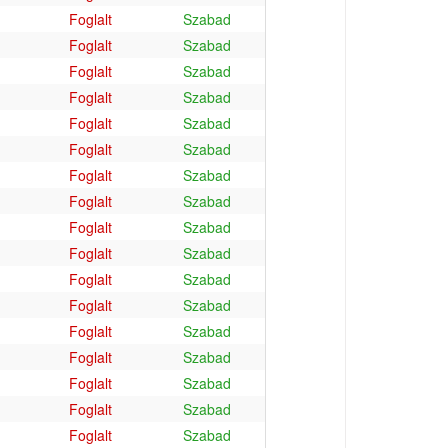
Foglalt
Szabad
Foglalt
Szabad
Foglalt
Szabad
Foglalt
Szabad
Foglalt
Szabad
Foglalt
Szabad
Foglalt
Szabad
Foglalt
Szabad
Foglalt
Szabad
Foglalt
Szabad
Foglalt
Szabad
Foglalt
Szabad
Foglalt
Szabad
Foglalt
Szabad
Foglalt
Szabad
Foglalt
Szabad
Foglalt
Szabad