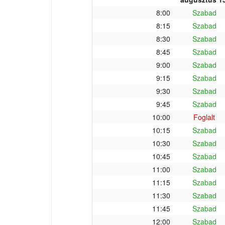
8:00
Szabad
8:15
Szabad
8:30
Szabad
8:45
Szabad
9:00
Szabad
9:15
Szabad
9:30
Szabad
9:45
Szabad
10:00
Foglalt
10:15
Szabad
10:30
Szabad
10:45
Szabad
11:00
Szabad
11:15
Szabad
11:30
Szabad
11:45
Szabad
12:00
Szabad