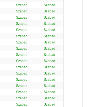
Szabad
Szabad
Szabad
Szabad
Szabad
Szabad
Szabad
Szabad
Szabad
Szabad
Szabad
Szabad
Szabad
Szabad
Szabad
Szabad
Szabad
Szabad
Szabad
Szabad
Szabad
Szabad
Szabad
Szabad
Szabad
Szabad
Szabad
Szabad
Szabad
Szabad
Szabad
Szabad
Szabad
Szabad