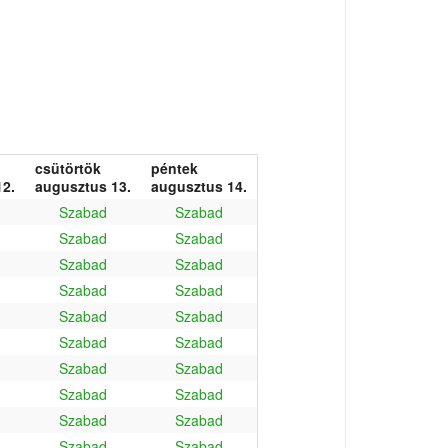
csütörtök
péntek
2.
augusztus 13.
augusztus 14.
Szabad
Szabad
Szabad
Szabad
Szabad
Szabad
Szabad
Szabad
Szabad
Szabad
Szabad
Szabad
Szabad
Szabad
Szabad
Szabad
Szabad
Szabad
Szabad
Szabad