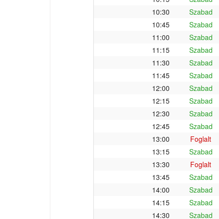
10:30
Szabad
10:45
Szabad
11:00
Szabad
11:15
Szabad
11:30
Szabad
11:45
Szabad
12:00
Szabad
12:15
Szabad
12:30
Szabad
12:45
Szabad
13:00
Foglalt
13:15
Szabad
13:30
Foglalt
13:45
Szabad
14:00
Szabad
14:15
Szabad
14:30
Szabad