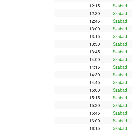
12:15
Szabad
12:30
Szabad
12:45
Szabad
13:00
Szabad
13:15
Szabad
13:30
Szabad
13:45
Szabad
14:00
Szabad
14:15
Szabad
14:30
Szabad
14:45
Szabad
15:00
Szabad
15:15
Szabad
15:30
Szabad
15:45
Szabad
16:00
Szabad
16:15
Szabad