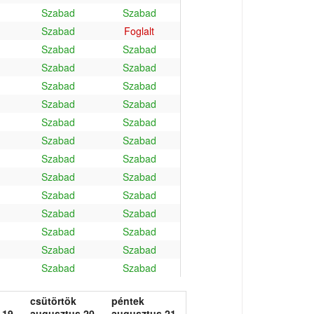
Szabad
Szabad
Szabad
Foglalt
Szabad
Szabad
Szabad
Szabad
Szabad
Szabad
Szabad
Szabad
Szabad
Szabad
Szabad
Szabad
Szabad
Szabad
Szabad
Szabad
Szabad
Szabad
Szabad
Szabad
Szabad
Szabad
Szabad
Szabad
Szabad
Szabad
csütörtök
péntek
 19.
augusztus 20.
augusztus 21.