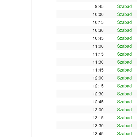
9:45
Szabad
10:00
Szabad
10:15
Szabad
10:30
Szabad
10:45
Szabad
11:00
Szabad
11:15
Szabad
11:30
Szabad
11:45
Szabad
12:00
Szabad
12:15
Szabad
12:30
Szabad
12:45
Szabad
13:00
Szabad
13:15
Szabad
13:30
Szabad
13:45
Szabad