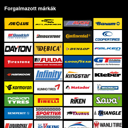
Forgalmazott márkák