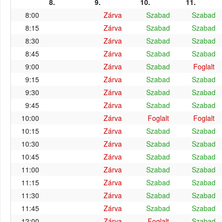
8.
9.
10.
11.
8:00
Zárva
Szabad
Szabad
8:15
Zárva
Szabad
Szabad
8:30
Zárva
Szabad
Szabad
8:45
Zárva
Szabad
Szabad
9:00
Zárva
Szabad
Foglalt
9:15
Zárva
Szabad
Szabad
9:30
Zárva
Szabad
Szabad
9:45
Zárva
Szabad
Szabad
10:00
Zárva
Foglalt
Foglalt
10:15
Zárva
Szabad
Szabad
10:30
Zárva
Szabad
Szabad
10:45
Zárva
Szabad
Szabad
11:00
Zárva
Szabad
Szabad
11:15
Zárva
Szabad
Szabad
11:30
Zárva
Szabad
Szabad
11:45
Zárva
Szabad
Szabad
12:00
Zárva
Foglalt
Szabad