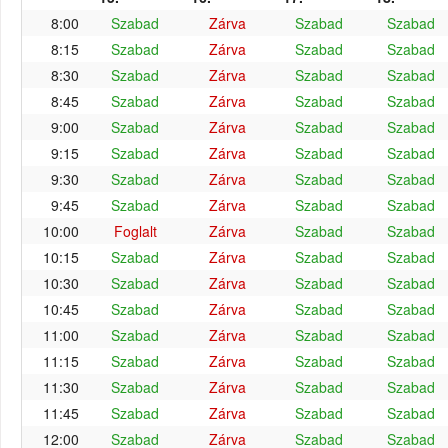
8:00
Szabad
Zárva
Szabad
Szabad
8:15
Szabad
Zárva
Szabad
Szabad
8:30
Szabad
Zárva
Szabad
Szabad
8:45
Szabad
Zárva
Szabad
Szabad
9:00
Szabad
Zárva
Szabad
Szabad
9:15
Szabad
Zárva
Szabad
Szabad
9:30
Szabad
Zárva
Szabad
Szabad
9:45
Szabad
Zárva
Szabad
Szabad
10:00
Foglalt
Zárva
Szabad
Szabad
10:15
Szabad
Zárva
Szabad
Szabad
10:30
Szabad
Zárva
Szabad
Szabad
10:45
Szabad
Zárva
Szabad
Szabad
11:00
Szabad
Zárva
Szabad
Szabad
11:15
Szabad
Zárva
Szabad
Szabad
11:30
Szabad
Zárva
Szabad
Szabad
11:45
Szabad
Zárva
Szabad
Szabad
12:00
Szabad
Zárva
Szabad
Szabad