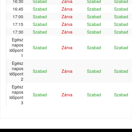
16:30
Szabad
Zárva
Szabad
Szabad
16:45
Szabad
Zárva
Szabad
Szabad
17:00
Szabad
Zárva
Szabad
Szabad
17:15
Szabad
Zárva
Szabad
Szabad
17:30
Szabad
Zárva
Szabad
Szabad
Egész
napos
Szabad
Zárva
Szabad
Szabad
időpont
1
Egész
napos
Szabad
Zárva
Szabad
Szabad
időpont
2
Egész
napos
Szabad
Zárva
Szabad
Szabad
időpont
3