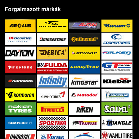
Forgalmazott márkák