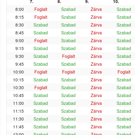
7.
8.
9.
10.
8:00
Foglalt
Szabad
Zárva
Szabad
8:15
Foglalt
Szabad
Zárva
Szabad
8:30
Szabad
Szabad
Zárva
Szabad
8:45
Szabad
Szabad
Zárva
Szabad
9:00
Foglalt
Szabad
Zárva
Szabad
9:15
Szabad
Szabad
Zárva
Szabad
9:30
Szabad
Foglalt
Zárva
Szabad
9:45
Szabad
Szabad
Zárva
Szabad
10:00
Foglalt
Foglalt
Zárva
Foglalt
10:15
Szabad
Szabad
Zárva
Szabad
10:30
Foglalt
Szabad
Zárva
Szabad
10:45
Szabad
Szabad
Zárva
Szabad
11:00
Szabad
Szabad
Zárva
Szabad
11:15
Szabad
Szabad
Zárva
Szabad
11:30
Szabad
Szabad
Zárva
Szabad
11:45
Szabad
Szabad
Zárva
Szabad
12:00
Szabad
Szabad
Zárva
Szabad