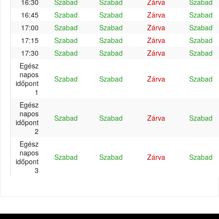
16:30
Szabad
Szabad
Zárva
Szabad
16:45
Szabad
Szabad
Zárva
Szabad
17:00
Szabad
Szabad
Zárva
Szabad
17:15
Szabad
Szabad
Zárva
Szabad
17:30
Szabad
Szabad
Zárva
Szabad
Egész
napos
Szabad
Szabad
Zárva
Szabad
időpont
1
Egész
napos
Szabad
Szabad
Zárva
Szabad
időpont
2
Egész
napos
Szabad
Szabad
Zárva
Szabad
időpont
3