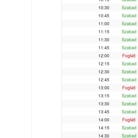
10:30
Szabad
10:45
Szabad
11:00
Szabad
11:15
Szabad
11:30
Szabad
11:45
Szabad
12:00
Foglalt
12:15
Szabad
12:30
Szabad
12:45
Szabad
13:00
Foglalt
13:15
Szabad
13:30
Szabad
13:45
Szabad
14:00
Foglalt
14:15
Szabad
14:30
Szabad