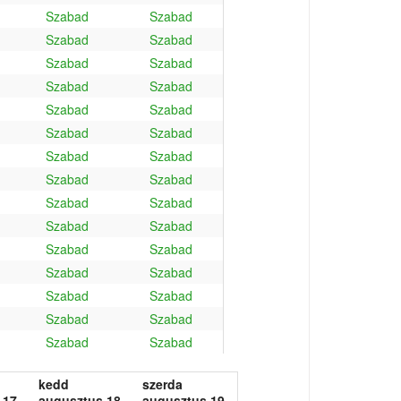
Szabad
Szabad
Szabad
Szabad
Szabad
Szabad
Szabad
Szabad
Szabad
Szabad
Szabad
Szabad
Szabad
Szabad
Szabad
Szabad
Szabad
Szabad
Szabad
Szabad
Szabad
Szabad
Szabad
Szabad
Szabad
Szabad
Szabad
Szabad
Szabad
Szabad
kedd
szerda
 17.
augusztus 18.
augusztus 19.