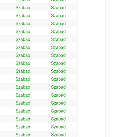
Szabad
Szabad
Szabad
Szabad
Szabad
Szabad
Szabad
Szabad
Szabad
Szabad
Szabad
Szabad
Szabad
Szabad
Szabad
Szabad
Szabad
Szabad
Szabad
Szabad
Szabad
Szabad
Szabad
Szabad
Szabad
Szabad
Szabad
Szabad
Szabad
Szabad
Szabad
Szabad
Szabad
Szabad