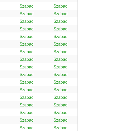
Szabad
Szabad
Szabad
Szabad
Szabad
Szabad
Szabad
Szabad
Szabad
Szabad
Szabad
Szabad
Szabad
Szabad
Szabad
Szabad
Szabad
Szabad
Szabad
Szabad
Szabad
Szabad
Szabad
Szabad
Szabad
Szabad
Szabad
Szabad
Szabad
Szabad
Szabad
Szabad
Szabad
Szabad