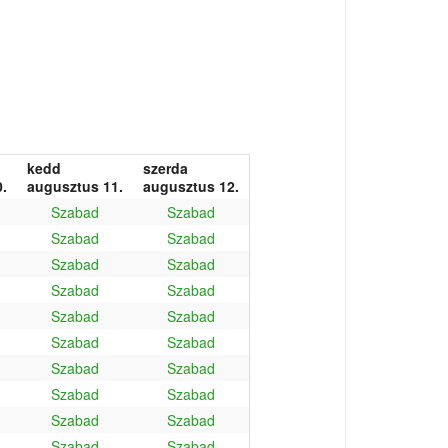
kedd
szerda
.
augusztus 11.
augusztus 12.
Szabad
Szabad
Szabad
Szabad
Szabad
Szabad
Szabad
Szabad
Szabad
Szabad
Szabad
Szabad
Szabad
Szabad
Szabad
Szabad
Szabad
Szabad
Szabad
Szabad