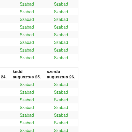
Szabad
Szabad
Szabad
Szabad
Szabad
Szabad
Szabad
Szabad
Szabad
Szabad
Szabad
Szabad
Szabad
Szabad
Szabad
Szabad
kedd
szerda
 24.
augusztus 25.
augusztus 26.
Szabad
Szabad
Szabad
Szabad
Szabad
Szabad
Szabad
Szabad
Szabad
Szabad
Szabad
Szabad
Szabad
Szabad