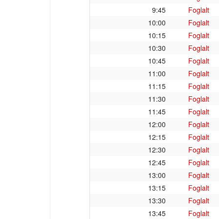
9:45
Foglalt
10:00
Foglalt
10:15
Foglalt
10:30
Foglalt
10:45
Foglalt
11:00
Foglalt
11:15
Foglalt
11:30
Foglalt
11:45
Foglalt
12:00
Foglalt
12:15
Foglalt
12:30
Foglalt
12:45
Foglalt
13:00
Foglalt
13:15
Foglalt
13:30
Foglalt
13:45
Foglalt