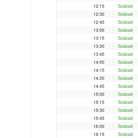
12:15
Szabad
12:30
Szabad
12:45
Szabad
13:00
Szabad
13:15
Szabad
13:30
Szabad
13:45
Szabad
14:00
Szabad
14:15
Szabad
14:30
Szabad
14:45
Szabad
15:00
Szabad
15:15
Szabad
15:30
Szabad
15:45
Szabad
16:00
Szabad
16:15
Szabad