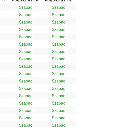
Szabad
Szabad
Szabad
Szabad
Szabad
Szabad
Szabad
Szabad
Szabad
Szabad
Szabad
Szabad
Szabad
Szabad
Szabad
Szabad
Szabad
Szabad
Szabad
Szabad
Szabad
Szabad
Szabad
Szabad
Szabad
Szabad
Szabad
Szabad
Szabad
Szabad
Szabad
Szabad
Szabad
Szabad