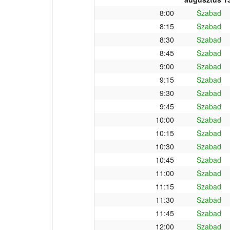
8:00
Szabad
8:15
Szabad
8:30
Szabad
8:45
Szabad
9:00
Szabad
9:15
Szabad
9:30
Szabad
9:45
Szabad
10:00
Szabad
10:15
Szabad
10:30
Szabad
10:45
Szabad
11:00
Szabad
11:15
Szabad
11:30
Szabad
11:45
Szabad
12:00
Szabad