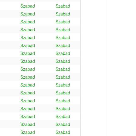
Szabad
Szabad
Szabad
Szabad
Szabad
Szabad
Szabad
Szabad
Szabad
Szabad
Szabad
Szabad
Szabad
Szabad
Szabad
Szabad
Szabad
Szabad
Szabad
Szabad
Szabad
Szabad
Szabad
Szabad
Szabad
Szabad
Szabad
Szabad
Szabad
Szabad
Szabad
Szabad
Szabad
Szabad