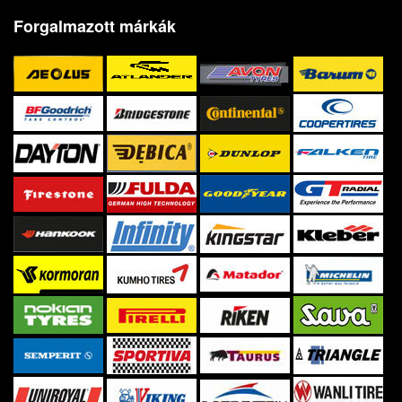
Forgalmazott márkák