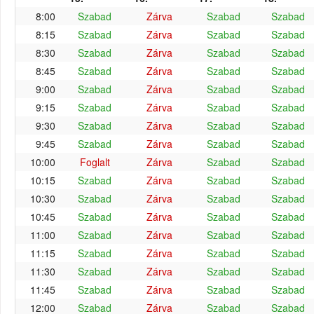
8:00
Szabad
Zárva
Szabad
Szabad
8:15
Szabad
Zárva
Szabad
Szabad
8:30
Szabad
Zárva
Szabad
Szabad
8:45
Szabad
Zárva
Szabad
Szabad
9:00
Szabad
Zárva
Szabad
Szabad
9:15
Szabad
Zárva
Szabad
Szabad
9:30
Szabad
Zárva
Szabad
Szabad
9:45
Szabad
Zárva
Szabad
Szabad
10:00
Foglalt
Zárva
Szabad
Szabad
10:15
Szabad
Zárva
Szabad
Szabad
10:30
Szabad
Zárva
Szabad
Szabad
10:45
Szabad
Zárva
Szabad
Szabad
11:00
Szabad
Zárva
Szabad
Szabad
11:15
Szabad
Zárva
Szabad
Szabad
11:30
Szabad
Zárva
Szabad
Szabad
11:45
Szabad
Zárva
Szabad
Szabad
12:00
Szabad
Zárva
Szabad
Szabad