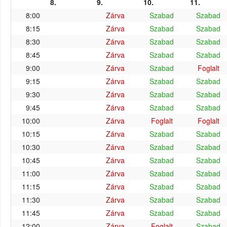
8.
9.
10.
11.
8:00
Zárva
Szabad
Szabad
8:15
Zárva
Szabad
Szabad
8:30
Zárva
Szabad
Szabad
8:45
Zárva
Szabad
Szabad
9:00
Zárva
Szabad
Foglalt
9:15
Zárva
Szabad
Szabad
9:30
Zárva
Szabad
Szabad
9:45
Zárva
Szabad
Szabad
10:00
Zárva
Foglalt
Foglalt
10:15
Zárva
Szabad
Szabad
10:30
Zárva
Szabad
Szabad
10:45
Zárva
Szabad
Szabad
11:00
Zárva
Szabad
Szabad
11:15
Zárva
Szabad
Szabad
11:30
Zárva
Szabad
Szabad
11:45
Zárva
Szabad
Szabad
12:00
Zárva
Foglalt
Szabad