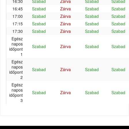
16:30
Szabad
Zárva
Szabad
Szabad
16:45
Szabad
Zárva
Szabad
Szabad
17:00
Szabad
Zárva
Szabad
Szabad
17:15
Szabad
Zárva
Szabad
Szabad
17:30
Szabad
Zárva
Szabad
Szabad
Egész
napos
Szabad
Zárva
Szabad
Szabad
időpont
1
Egész
napos
Szabad
Zárva
Szabad
Szabad
időpont
2
Egész
napos
Szabad
Zárva
Szabad
Szabad
időpont
3