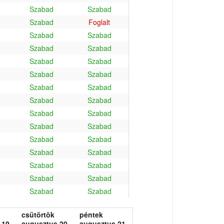
Szabad
Szabad
Szabad
Foglalt
Szabad
Szabad
Szabad
Szabad
Szabad
Szabad
Szabad
Szabad
Szabad
Szabad
Szabad
Szabad
Szabad
Szabad
Szabad
Szabad
Szabad
Szabad
Szabad
Szabad
Szabad
Szabad
Szabad
Szabad
Szabad
Szabad
csütörtök
péntek
 19.
augusztus 20.
augusztus 21.