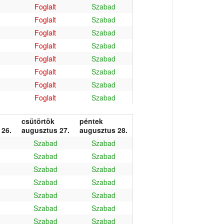
Foglalt
Szabad
Foglalt
Szabad
Foglalt
Szabad
Foglalt
Szabad
Foglalt
Szabad
Foglalt
Szabad
Foglalt
Szabad
Foglalt
Szabad
csütörtök
péntek
 26.
augusztus 27.
augusztus 28.
Szabad
Szabad
Szabad
Szabad
Szabad
Szabad
Szabad
Szabad
Szabad
Szabad
Szabad
Szabad
Szabad
Szabad