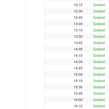
12:15
Szabad
12:30
Szabad
12:45
Szabad
13:00
Szabad
13:15
Szabad
13:30
Szabad
13:45
Szabad
14:00
Szabad
14:15
Szabad
14:30
Szabad
14:45
Szabad
15:00
Szabad
15:15
Szabad
15:30
Szabad
15:45
Szabad
16:00
Szabad
16:15
Szabad