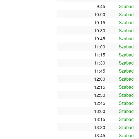
9:45
Szabad
10:00
Szabad
10:15
Szabad
10:30
Szabad
10:45
Szabad
11:00
Szabad
11:15
Szabad
11:30
Szabad
11:45
Szabad
12:00
Szabad
12:15
Szabad
12:30
Szabad
12:45
Szabad
13:00
Szabad
13:15
Szabad
13:30
Szabad
13:45
Szabad