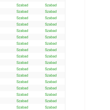
Szabad
Szabad
Szabad
Szabad
Szabad
Szabad
Szabad
Szabad
Szabad
Szabad
Szabad
Szabad
Szabad
Szabad
Szabad
Szabad
Szabad
Szabad
Szabad
Szabad
Szabad
Szabad
Szabad
Szabad
Szabad
Szabad
Szabad
Szabad
Szabad
Szabad
Szabad
Szabad
Szabad
Szabad