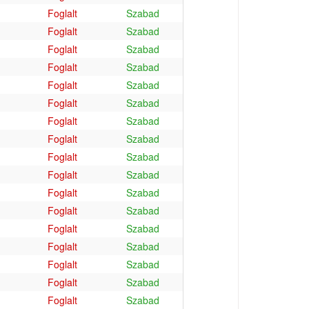
Foglalt
Szabad
Foglalt
Szabad
Foglalt
Szabad
Foglalt
Szabad
Foglalt
Szabad
Foglalt
Szabad
Foglalt
Szabad
Foglalt
Szabad
Foglalt
Szabad
Foglalt
Szabad
Foglalt
Szabad
Foglalt
Szabad
Foglalt
Szabad
Foglalt
Szabad
Foglalt
Szabad
Foglalt
Szabad
Foglalt
Szabad