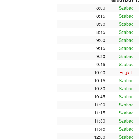
8:00
Szabad
8:15
Szabad
8:30
Szabad
8:45
Szabad
9:00
Szabad
9:15
Szabad
9:30
Szabad
9:45
Szabad
10:00
Foglalt
10:15
Szabad
10:30
Szabad
10:45
Szabad
11:00
Szabad
11:15
Szabad
11:30
Szabad
11:45
Szabad
12:00
Szabad