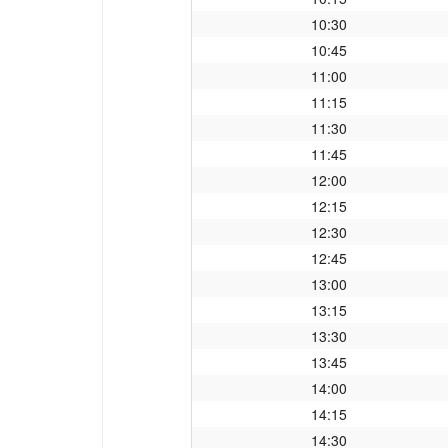
10:30
10:45
11:00
11:15
11:30
11:45
12:00
12:15
12:30
12:45
13:00
13:15
13:30
13:45
14:00
14:15
14:30