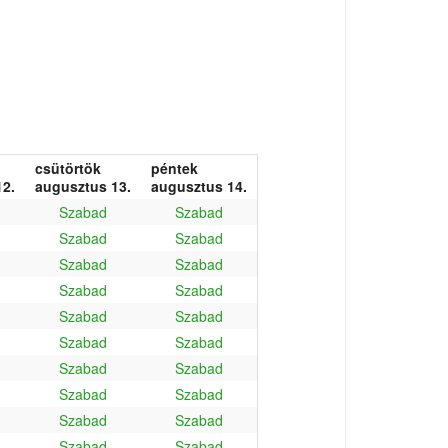
csütörtök
péntek
2.
augusztus 13.
augusztus 14.
Szabad
Szabad
Szabad
Szabad
Szabad
Szabad
Szabad
Szabad
Szabad
Szabad
Szabad
Szabad
Szabad
Szabad
Szabad
Szabad
Szabad
Szabad
Szabad
Szabad