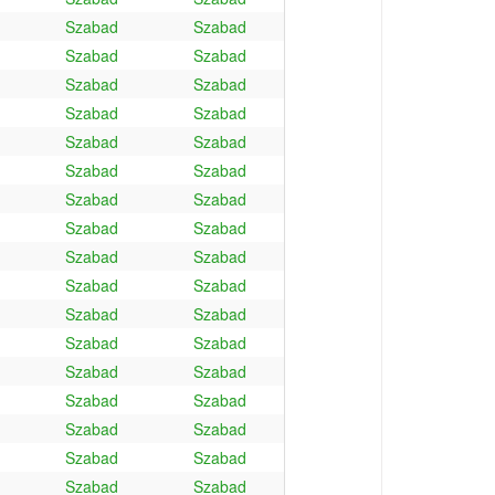
Szabad
Szabad
Szabad
Szabad
Szabad
Szabad
Szabad
Szabad
Szabad
Szabad
Szabad
Szabad
Szabad
Szabad
Szabad
Szabad
Szabad
Szabad
Szabad
Szabad
Szabad
Szabad
Szabad
Szabad
Szabad
Szabad
Szabad
Szabad
Szabad
Szabad
Szabad
Szabad
Szabad
Szabad