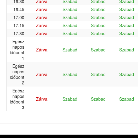
16:30
Zárva
Szabad
Szabad
Szabad
16:45
Zárva
Szabad
Szabad
Szabad
17:00
Zárva
Szabad
Szabad
Szabad
17:15
Zárva
Szabad
Szabad
Szabad
17:30
Zárva
Szabad
Szabad
Szabad
Egész
napos
Zárva
Szabad
Szabad
Szabad
időpont
1
Egész
napos
Zárva
Szabad
Szabad
Szabad
időpont
2
Egész
napos
Zárva
Szabad
Szabad
Szabad
időpont
3