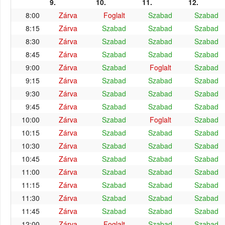
9.
10.
11.
12.
8:00
Zárva
Foglalt
Szabad
Szabad
8:15
Zárva
Szabad
Szabad
Szabad
8:30
Zárva
Szabad
Szabad
Szabad
8:45
Zárva
Szabad
Szabad
Szabad
9:00
Zárva
Szabad
Foglalt
Szabad
9:15
Zárva
Szabad
Szabad
Szabad
9:30
Zárva
Szabad
Szabad
Szabad
9:45
Zárva
Szabad
Szabad
Szabad
10:00
Zárva
Szabad
Foglalt
Szabad
10:15
Zárva
Szabad
Szabad
Szabad
10:30
Zárva
Szabad
Szabad
Szabad
10:45
Zárva
Szabad
Szabad
Szabad
11:00
Zárva
Szabad
Szabad
Szabad
11:15
Zárva
Szabad
Szabad
Szabad
11:30
Zárva
Szabad
Szabad
Szabad
11:45
Zárva
Szabad
Szabad
Szabad
12:00
Zárva
Foglalt
Szabad
Szabad