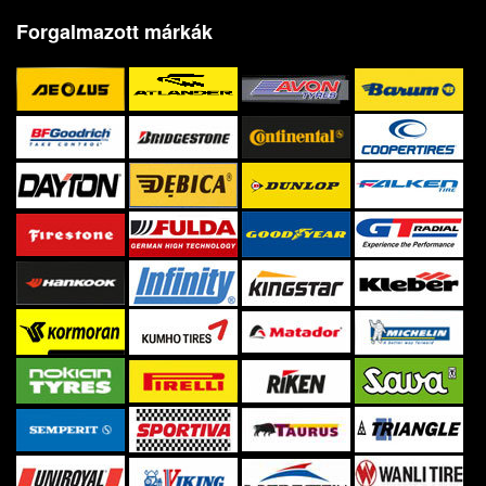
Forgalmazott márkák