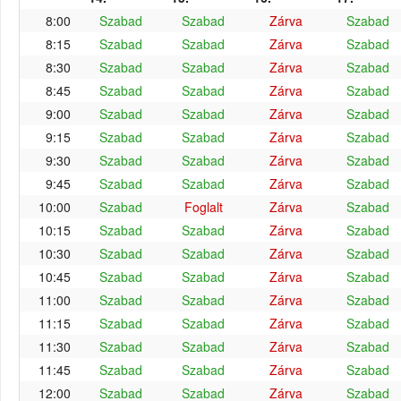
8:00
Szabad
Szabad
Zárva
Szabad
8:15
Szabad
Szabad
Zárva
Szabad
8:30
Szabad
Szabad
Zárva
Szabad
8:45
Szabad
Szabad
Zárva
Szabad
9:00
Szabad
Szabad
Zárva
Szabad
9:15
Szabad
Szabad
Zárva
Szabad
9:30
Szabad
Szabad
Zárva
Szabad
9:45
Szabad
Szabad
Zárva
Szabad
10:00
Szabad
Foglalt
Zárva
Szabad
10:15
Szabad
Szabad
Zárva
Szabad
10:30
Szabad
Szabad
Zárva
Szabad
10:45
Szabad
Szabad
Zárva
Szabad
11:00
Szabad
Szabad
Zárva
Szabad
11:15
Szabad
Szabad
Zárva
Szabad
11:30
Szabad
Szabad
Zárva
Szabad
11:45
Szabad
Szabad
Zárva
Szabad
12:00
Szabad
Szabad
Zárva
Szabad