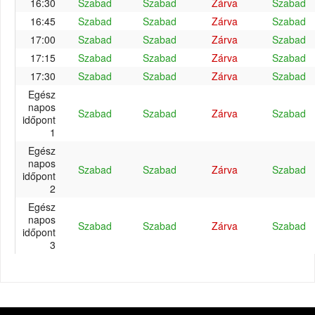
16:30
Szabad
Szabad
Zárva
Szabad
16:45
Szabad
Szabad
Zárva
Szabad
17:00
Szabad
Szabad
Zárva
Szabad
17:15
Szabad
Szabad
Zárva
Szabad
17:30
Szabad
Szabad
Zárva
Szabad
Egész
napos
Szabad
Szabad
Zárva
Szabad
időpont
1
Egész
napos
Szabad
Szabad
Zárva
Szabad
időpont
2
Egész
napos
Szabad
Szabad
Zárva
Szabad
időpont
3