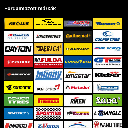
Forgalmazott márkák