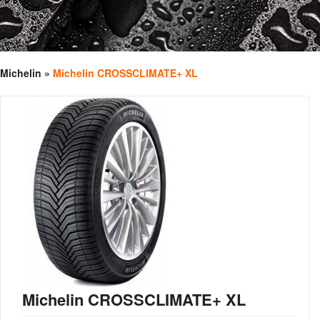
Michelin
»
Michelin CROSSCLIMATE+ XL
Michelin CROSSCLIMATE+ XL