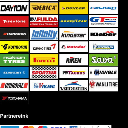
Partnereink