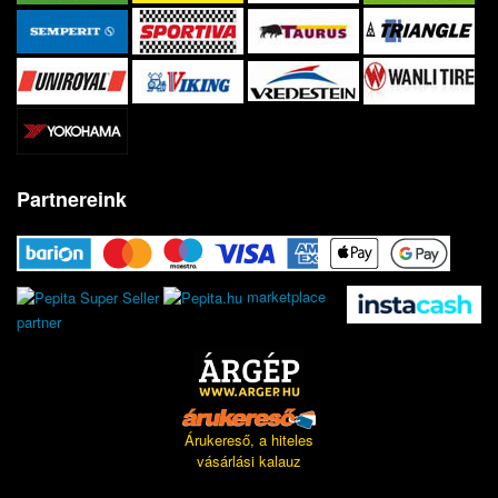
Partnereink
marketplace
partner
Árukereső, a hiteles
vásárlási kalauz