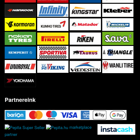
Partnereink
marketplace
partner