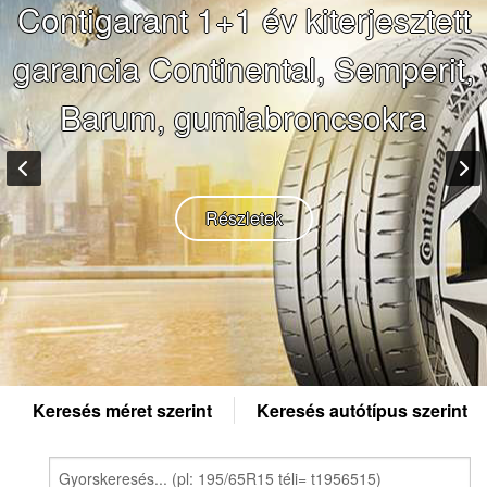
Keresés méret szerint
Keresés autótípus szerint