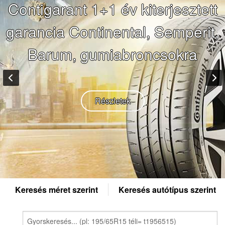
Keresés méret szerint
Keresés autótípus szerint